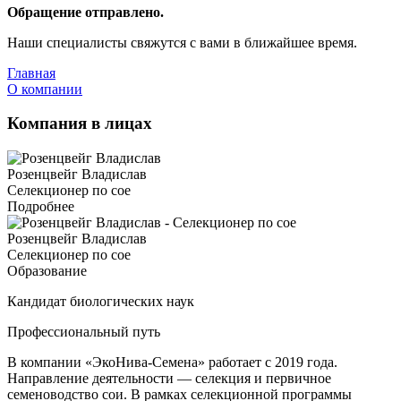
Обращение отправлено.
Наши специалисты свяжутся с вами в ближайшее время.
Главная
О компании
Компания в лицах
Розенцвейг Владислав
Селекционер по сое
Подробнее
Розенцвейг Владислав
Селекционер по сое
Образование
Кандидат биологических наук
Профессиональный путь
В компании «ЭкоНива-Семена» работает с 2019 года.
Направление деятельности — селекция и первичное
семеноводство сои. В рамках селекционной программы