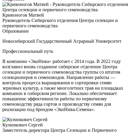
Кривоногов Матвей
Руководитель Сибирского отделения Центра селекции и
первичного семеноводства
Образование
Новосибирский Государственный Аграрный Университет
Профессиональный путь
В компании «ЭкоНива» работает с 2014 года. В 2022 году
возглавил вновь созданное сибирское отделение Центра
селекции и первичного семеноводства группы со штатом
селекционеров и семеноводов. Направление работы —
контроль процесса выращивания и сортировки семян
зерновых культур, а также многолетних трав на площадках
компании в сибирском регионе. Локально обеспечивает
повышение эффективности работы по первичному
семеноводству ряда сортов и производству семян для
реализации под брендом «ЭкоНива-Семена».
Кулинкович Сергей
Заместитель директора Центра Селекции и Первичного