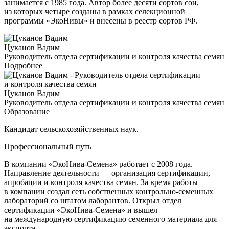
занимается с 1985 года. Автор более десяти сортов сои,
из которых четыре созданы в рамках селекционной
программы «ЭкоНивы» и внесены в реестр сортов РФ.
Цуканов Вадим
Руководитель отдела сертификации и контроля качества семян
Подробнее
Цуканов Вадим
Руководитель отдела сертификации и контроля качества семян
Образование
Кандидат сельскохозяйственных наук.
Профессиональный путь
В компании «ЭкоНива-Семена» работает с 2008 года.
Направление деятельности — организация сертификации,
апробации и контроля качества семян. За время работы
в компании создал сеть собственных контрольно-семенных
лабораторий со штатом лаборантов. Открыл отдел
сертификации «ЭкоНива-Семена» и вышел
на международную сертификацию семенного материала для
экспорта.