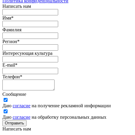
Политика конфиденциальности
Написать нам
Имя
*
Фамилия
Регион
*
Интересующая культура
E-mail
*
Телефон
*
Сообщение
Даю
согласие
на получение рекламной информации
Даю
согласие
на обработку персональных данных
Отправить
Написать нам