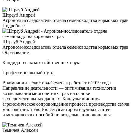
Штрауб Андрей
Агроном-исследователь отдела семеноводства кормовых трав
Подробнее
Штрауб Андрей
Агроном-исследователь отдела семеноводства кормовых трав
Образование
Кандидат сельскохозяйственных наук.
Профессиональный путь
В компании «ЭкоНива-Семена» работает с 2019 года.
Направление деятельности — оптимизация технологии
возделывания многолетних трав на основе
экспериментальных данных. Консультационно-
агрономическое сопровождение процесса производства семян
многолетних трав. Является автором научных статей
и методических пособий по возделыванию люцерны.
Темичев Алексей