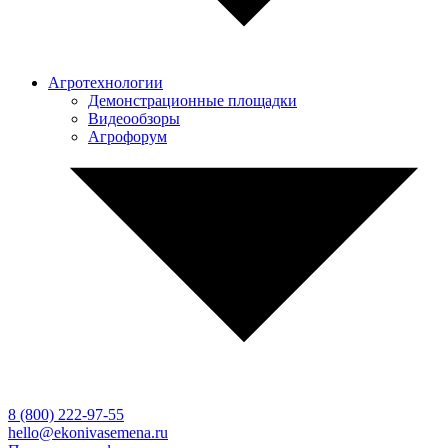
Агротехнологии
Демонстрационные площадки
Видеообзоры
Агрофорум
8 (800)
222-97-55
hello@ekonivasemena.ru