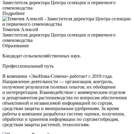
Заместителя директора Центра селекции и первичного
семеноводства
Подробнее
Темичев Алексей
Заместителя директора Центра селекции и первичного
семеноводства
Образование
Кандидат сельскохозяйственных наук.
Профессиональный путь
В компании «ЭкоНива-Семена» работает с 2019 года.
Направление деятельности — организация, контроль,
получение результатов полевых опытов, их обобщение
и интерпретация. Взаимодействие с коммерческим отделом
и департаментом растениеводства по вопросам обеспечения
объективной и независимой информацией по сортам,
средствам защиты и минеральным удобрениям. За время
работы в компании разработал систему оценки, получения,
обработки и хранения информации по сортам/гибридам,
средствам защиты растений, технологиям.