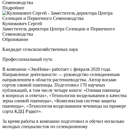
Семеноводства
Подробнее
Кулинкович Сергей
Заместитель директора Центра Селекции и Первичного
Семеноводства
Образование
Кандидат сельскохозяйственных наук
Профессиональный путь
В компании «ЭкоНива» работает с февраля 2020 года.
Направление деятельности — руководство селекционным
направлением в области растениеводства. Автор восьми
сортов озимой пшеницы. Подготовил 170 научных
публикаций, в том числе четыре книги: «Озимая пшеница
в вопросах и ответах», «Технологии возделывания и качества
зерна озимой пшеницы», «Комплексная система защиты
пшеницы», «Технология возделывания чечевицы на примере
сорта КДЦ Рэдкот».
За время работы в компании подготовил и обучил несколько
молодых специалистов по селекционному