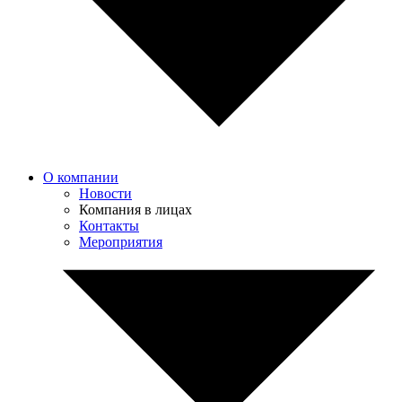
О компании
Новости
Компания в лицах
Контакты
Мероприятия