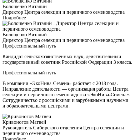
Волощенко Виталий
Директор Центра селекции и первичного семеноводства
Подробнее
Волощенко Виталий
Директор Центра селекции и первичного семеноводства
Профессиональный путь
Кандидат сельскохозяйственных наук, действительный
государственный советник Российской Федерации 3 класса.
Профессиональный путь
В компании «ЭкоНива-Семена» работает с 2018 года.
Направление деятельности — организация работы Центра
селекции и первичного семеноводства «ЭкоНива-Семена».
Сотрудничество с российскими и зарубежными научными
и образовательными центрами.
Кривоногов Матвей
Руководитель Сибирского отделения Центра селекции и
первичного семеноводства
Подробнее