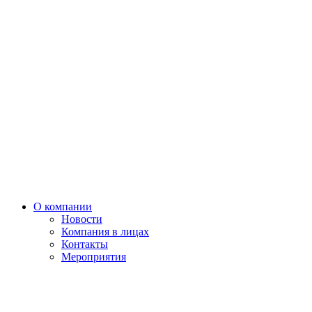
О компании
Новости
Компания в лицах
Контакты
Мероприятия