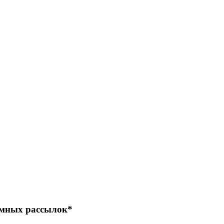
амных рассылок*