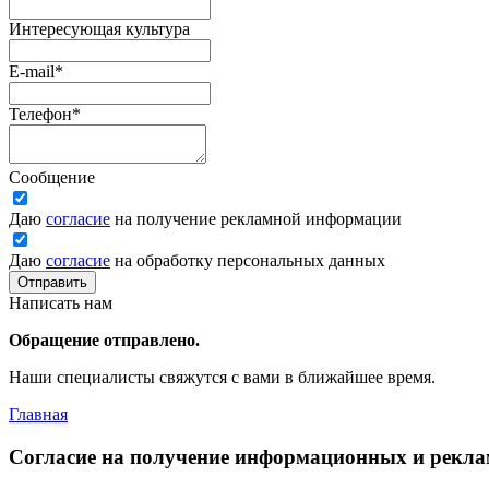
Интересующая культура
E-mail
*
Телефон
*
Сообщение
Даю
согласие
на получение рекламной информации
Даю
согласие
на обработку персональных данных
Отправить
Написать нам
Обращение отправлено.
Наши специалисты свяжутся с вами в ближайшее время.
Главная
Согласие на получение информационных и рекл