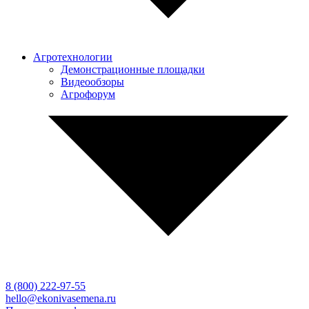
Агротехнологии
Демонстрационные площадки
Видеообзоры
Агрофорум
8 (800)
222-97-55
hello@ekonivasemena.ru