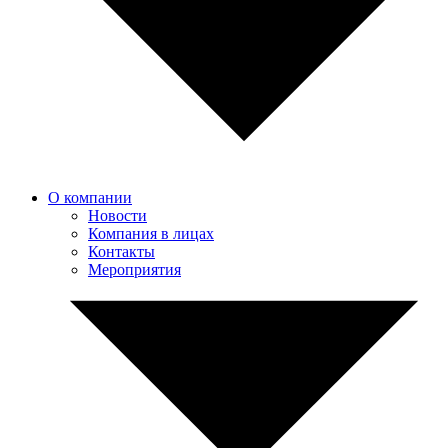
О компании
Новости
Компания в лицах
Контакты
Мероприятия