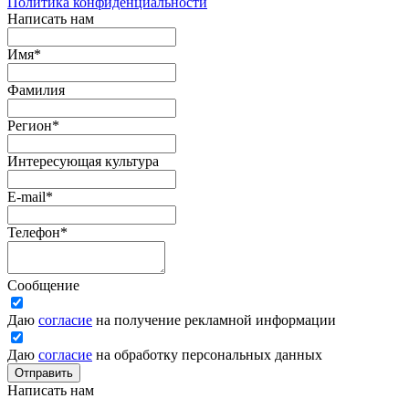
Политика конфиденциальности
Написать нам
Имя
*
Фамилия
Регион
*
Интересующая культура
E-mail
*
Телефон
*
Сообщение
Даю
согласие
на получение рекламной информации
Даю
согласие
на обработку персональных данных
Отправить
Написать нам