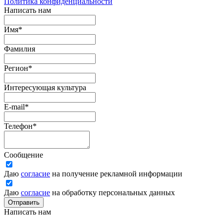
Политика конфиденциальности
Написать нам
Имя
*
Фамилия
Регион
*
Интересующая культура
E-mail
*
Телефон
*
Сообщение
Даю
согласие
на получение рекламной информации
Даю
согласие
на обработку персональных данных
Отправить
Написать нам