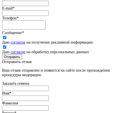
E-mail
*
Телефон
*
Сообщение
*
Даю
согласие
на получение рекламной информации
Даю
согласие
на обработку персональных данных
Отправить
Отправить отзыв
Ваш отзыв отправлен и появится на сайте после прохождения
процедуры модерации
Заказать семена
Имя
*
Фамилия
Регион
*