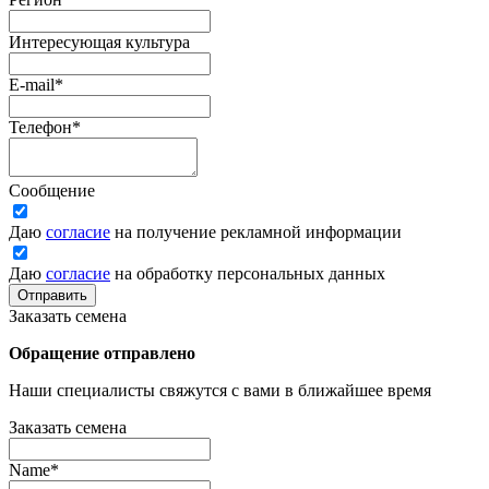
Интересующая культура
E-mail
*
Телефон
*
Сообщение
Даю
согласие
на получение рекламной информации
Даю
согласие
на обработку персональных данных
Отправить
Заказать семена
Обращение отправлено
Наши специалисты свяжутся с вами в ближайшее время
Заказать семена
Name
*