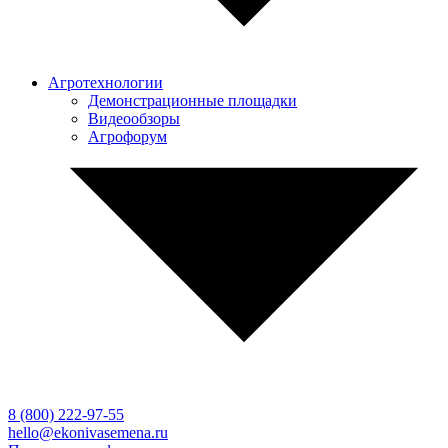
Агротехнологии
Демонстрационные площадки
Видеообзоры
Агрофорум
8 (800)
222-97-55
hello@ekonivasemena.ru