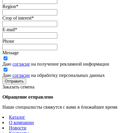
Region
*
Crop of interest
*
E-mail
*
Phone
Message
Даю
согласие
на получение рекламной информации
Даю
согласие
на обработку персональных данных
Отправить
Заказать семена
Обращение отправлено
Наши специалисты свяжутся с вами в ближайшее время
Каталог
О компании
Новости