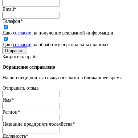
Email
*
Телефон
*
Даю
согласие
на получение рекламной информации
Даю
согласие
на обработку персональных данных
Отправить
Запросить прайс
Обращение отправлено
Наши специалисты свяжутся с вами в ближайшее время
Отправить отзыв
Имя
*
Регион
*
Название предприятия/хозяйства
*
Должность
*