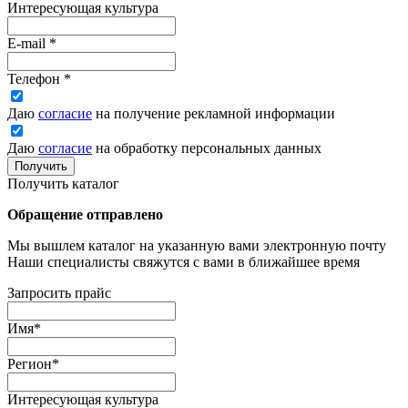
Интересующая культура
E-mail
*
Телефон
*
Даю
согласие
на получение рекламной информации
Даю
согласие
на обработку персональных данных
Получить
Получить каталог
Обращение отправлено
Мы вышлем каталог на указанную вами электронную почту
Наши специалисты свяжутся с вами в ближайшее время
Запросить прайс
Имя
*
Регион
*
Интересующая культура