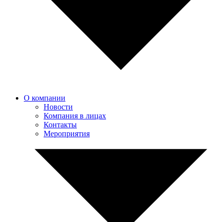
О компании
Новости
Компания в лицах
Контакты
Мероприятия