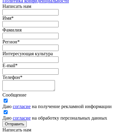
Политика конфиденциальности
Написать нам
Имя
*
Фамилия
Регион
*
Интересующая культура
E-mail
*
Телефон
*
Сообщение
Даю
согласие
на получение рекламной информации
Даю
согласие
на обработку персональных данных
Отправить
Написать нам