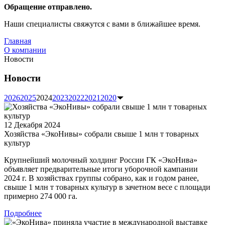
Обращение отправлено.
Наши специалисты свяжутся с вами в ближайшее время.
Главная
О компании
Новости
Новости
2026
2025
2024
2023
2022
2021
2020
12 Декабря 2024
Хозяйства «ЭкоНивы» собрали свыше 1 млн т товарных
культур
Крупнейший молочный холдинг России ГК «ЭкоНива»
объявляет предварительные итоги уборочной кампании
2024 г. В хозяйствах группы собрано, как и годом ранее,
свыше 1 млн т товарных культур в зачетном весе с площади
примерно 274 000 га.
Подробнее