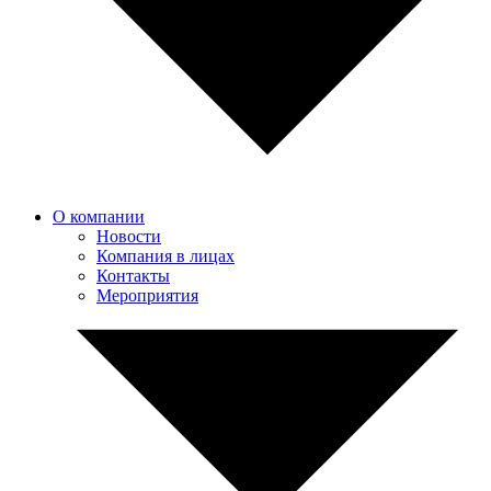
О компании
Новости
Компания в лицах
Контакты
Мероприятия