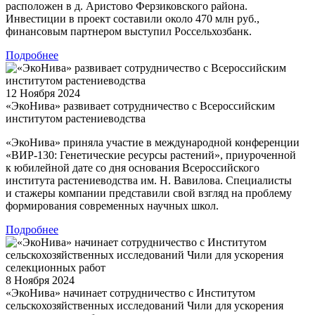
расположен в д. Аристово Ферзиковского района.
Инвестиции в проект составили около 470 млн руб.,
финансовым партнером выступил Россельхозбанк.
Подробнее
12 Ноября 2024
«ЭкоНива» развивает сотрудничество с Всероссийским
институтом растениеводства
«ЭкоНива» приняла участие в международной конференции
«ВИР-130: Генетические ресурсы растений», приуроченной
к юбилейной дате со дня основания Всероссийского
института растениеводства им. Н. Вавилова. Специалисты
и стажеры компании представили свой взгляд на проблему
формирования современных научных школ.
Подробнее
8 Ноября 2024
«ЭкоНива» начинает сотрудничество с Институтом
сельскохозяйственных исследований Чили для ускорения