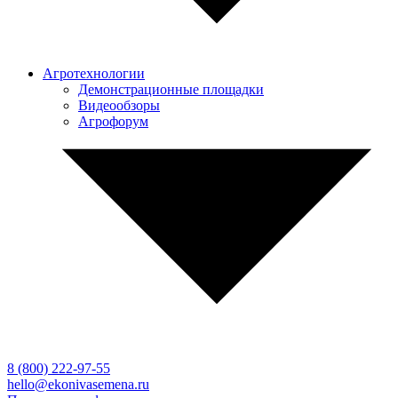
Агротехнологии
Демонстрационные площадки
Видеообзоры
Агрофорум
8 (800)
222-97-55
hello@ekonivasemena.ru