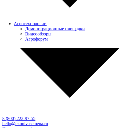
Агротехнологии
Демонстрационные площадки
Видеообзоры
Агрофорум
8 (800)
222-97-55
hello@ekonivasemena.ru