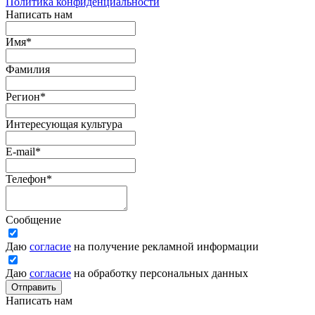
Политика конфиденциальности
Написать нам
Имя
*
Фамилия
Регион
*
Интересующая культура
E-mail
*
Телефон
*
Сообщение
Даю
согласие
на получение рекламной информации
Даю
согласие
на обработку персональных данных
Отправить
Написать нам