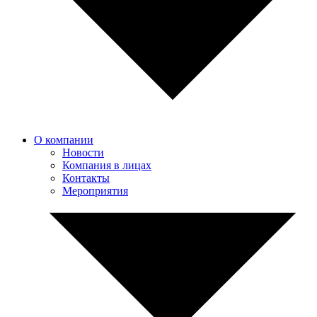
О компании
Новости
Компания в лицах
Контакты
Мероприятия