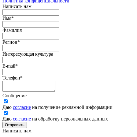
Политика конфиденциальности
Написать нам
Имя
*
Фамилия
Регион
*
Интересующая культура
E-mail
*
Телефон
*
Сообщение
Даю
согласие
на получение рекламной информации
Даю
согласие
на обработку персональных данных
Отправить
Написать нам