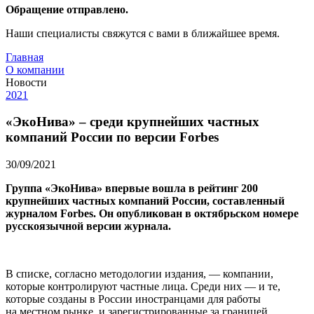
Обращение отправлено.
Наши специалисты свяжутся с вами в ближайшее время.
Главная
О компании
Новости
2021
«ЭкоНива» – среди крупнейших частных
компаний России по версии Forbes
30/09/2021
Группа «ЭкоНива» впервые вошла в рейтинг 200
крупнейших частных компаний России, составленный
журналом Forbes. Он опубликован в октябрьском номере
русскоязычной версии журнала.
В списке, согласно методологии издания, — компании,
которые контролируют частные лица. Среди них — и те,
которые созданы в России иностранцами для работы
на местном рынке, и зарегистрированные за границей,