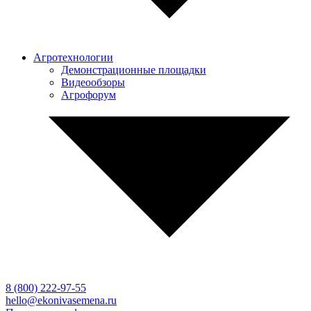
Агротехнологии
Демонстрационные площадки
Видеообзоры
Агрофорум
8 (800)
222-97-55
hello@ekonivasemena.ru