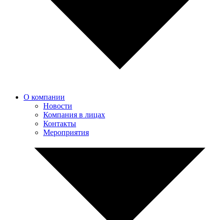
О компании
Новости
Компания в лицах
Контакты
Мероприятия