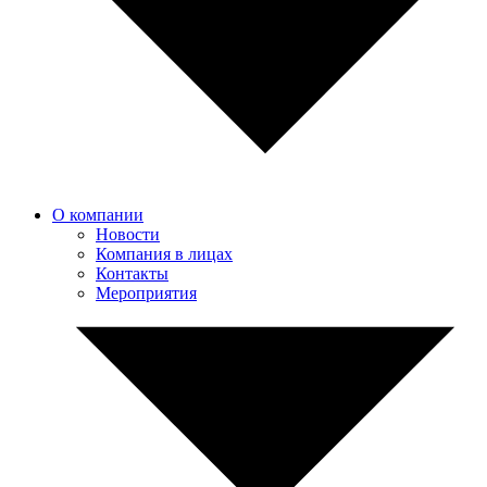
О компании
Новости
Компания в лицах
Контакты
Мероприятия