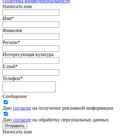
Политика конфиденциальности
Написать нам
Имя
*
Фамилия
Регион
*
Интересующая культура
E-mail
*
Телефон
*
Сообщение
Даю
согласие
на получение рекламной информации
Даю
согласие
на обработку персональных данных
Отправить
Написать нам