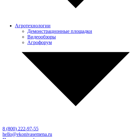
Агротехнологии
Демонстрационные площадки
Видеообзоры
Агрофорум
8 (800)
222-97-55
hello@ekonivasemena.ru