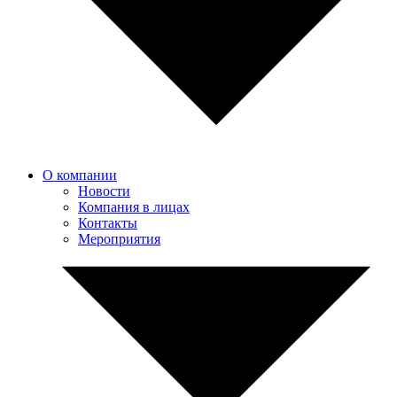
О компании
Новости
Компания в лицах
Контакты
Мероприятия