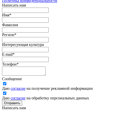
Политика конфиденциальности
Написать нам
Имя
*
Фамилия
Регион
*
Интересующая культура
E-mail
*
Телефон
*
Сообщение
Даю
согласие
на получение рекламной информации
Даю
согласие
на обработку персональных данных
Отправить
Написать нам