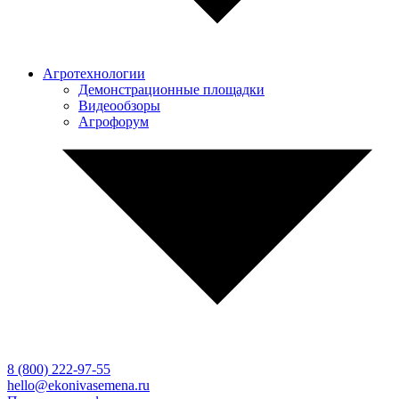
Агротехнологии
Демонстрационные площадки
Видеообзоры
Агрофорум
8 (800)
222-97-55
hello@ekonivasemena.ru