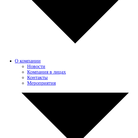
О компании
Новости
Компания в лицах
Контакты
Мероприятия