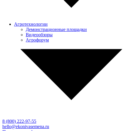
Агротехнологии
Демонстрационные площадки
Видеообзоры
Агрофорум
8 (800)
222-97-55
hello@ekonivasemena.ru