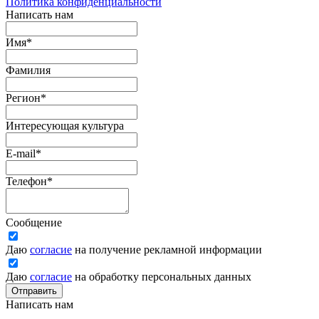
Политика конфиденциальности
Написать нам
Имя
*
Фамилия
Регион
*
Интересующая культура
E-mail
*
Телефон
*
Сообщение
Даю
согласие
на получение рекламной информации
Даю
согласие
на обработку персональных данных
Отправить
Написать нам