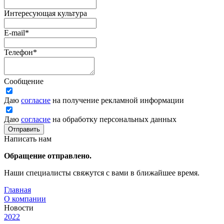
Интересующая культура
E-mail
*
Телефон
*
Сообщение
Даю
согласие
на получение рекламной информации
Даю
согласие
на обработку персональных данных
Отправить
Написать нам
Обращение отправлено.
Наши специалисты свяжутся с вами в ближайшее время.
Главная
О компании
Новости
2022