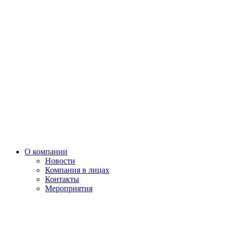
О компании
Новости
Компания в лицах
Контакты
Мероприятия