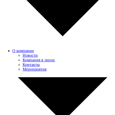
О компании
Новости
Компания в лицах
Контакты
Мероприятия