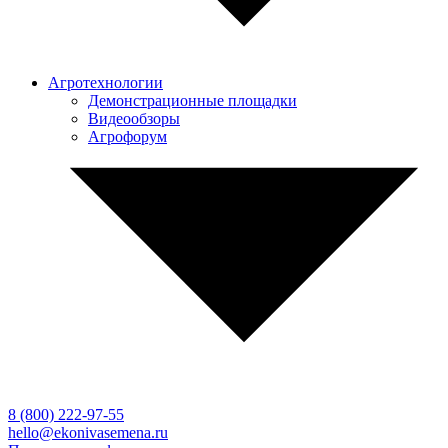
Агротехнологии
Демонстрационные площадки
Видеообзоры
Агрофорум
8 (800)
222-97-55
hello@ekonivasemena.ru