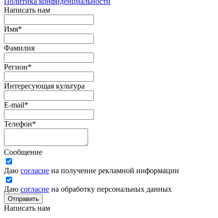
Политика конфиденциальности
Написать нам
Имя
*
Фамилия
Регион
*
Интересующая культура
E-mail
*
Телефон
*
Сообщение
Даю
согласие
на получение рекламной информации
Даю
согласие
на обработку персональных данных
Отправить
Написать нам