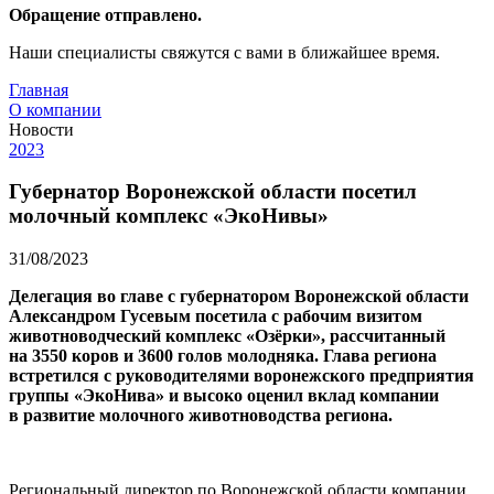
Обращение отправлено.
Наши специалисты свяжутся с вами в ближайшее время.
Главная
О компании
Новости
2023
Губернатор Воронежской области посетил
молочный комплекс «ЭкоНивы»
31/08/2023
Делегация во главе с губернатором Воронежской области
Александром Гусевым посетила с рабочим визитом
животноводческий комплекс «Озёрки», рассчитанный
на 3550 коров и 3600 голов молодняка. Глава региона
встретился с руководителями воронежского предприятия
группы «ЭкоНива» и высоко оценил вклад компании
в развитие молочного животноводства региона.
Региональный директор по Воронежской области компании