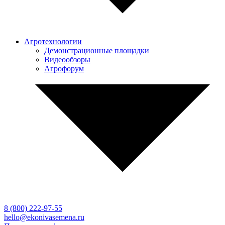
Агротехнологии
Демонстрационные площадки
Видеообзоры
Агрофорум
8 (800)
222-97-55
hello@ekonivasemena.ru