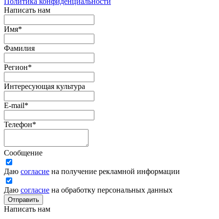
Политика конфиденциальности
Написать нам
Имя
*
Фамилия
Регион
*
Интересующая культура
E-mail
*
Телефон
*
Сообщение
Даю
согласие
на получение рекламной информации
Даю
согласие
на обработку персональных данных
Отправить
Написать нам