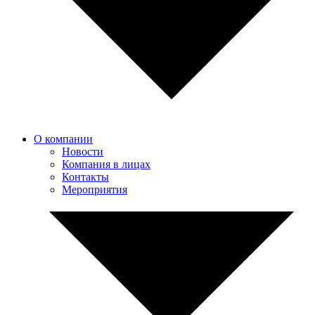
О компании
Новости
Компания в лицах
Контакты
Мероприятия