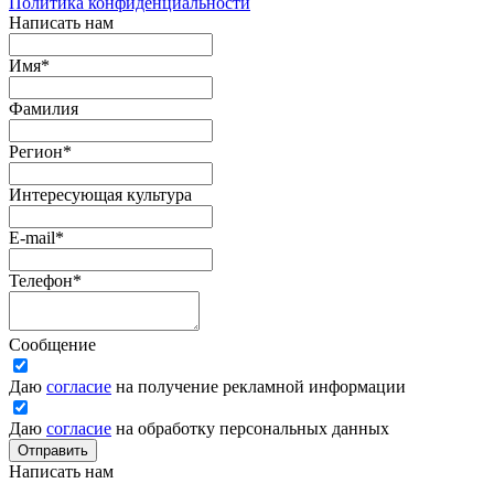
Политика конфиденциальности
Написать нам
Имя
*
Фамилия
Регион
*
Интересующая культура
E-mail
*
Телефон
*
Сообщение
Даю
согласие
на получение рекламной информации
Даю
согласие
на обработку персональных данных
Отправить
Написать нам