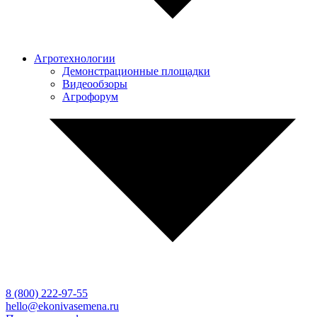
Агротехнологии
Демонстрационные площадки
Видеообзоры
Агрофорум
8 (800)
222-97-55
hello@ekonivasemena.ru