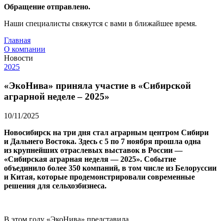
Обращение отправлено.
Наши специалисты свяжутся с вами в ближайшее время.
Главная
О компании
Новости
2025
«ЭкоНива» приняла участие в «Сибирской
аграрной неделе – 2025»
10/11/2025
Новосибирск на три дня стал аграрным центром Сибири
и Дальнего Востока. Здесь с 5 по 7 ноября прошла одна
из крупнейших отраслевых выставок в России —
«Сибирская аграрная неделя — 2025». Событие
объединило более 350 компаний, в том числе из Белоруссии
и Китая, которые продемонстрировали современные
решения для сельхозбизнеса.
В этом году «ЭкоНива» представила