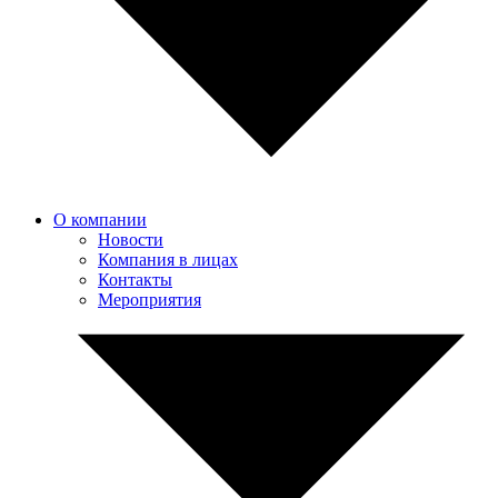
О компании
Новости
Компания в лицах
Контакты
Мероприятия