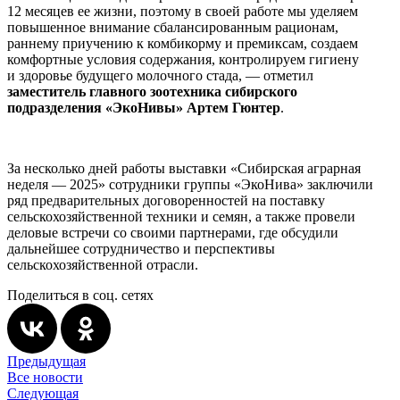
12 месяцев ее жизни, поэтому в своей работе мы уделяем
повышенное внимание сбалансированным рационам,
раннему приучению к комбикорму и премиксам, создаем
комфортные условия содержания, контролируем гигиену
и здоровье будущего молочного стада, — отметил
заместитель главного зоотехника сибирского
подразделения «ЭкоНивы» Артем Гюнтер
.
За несколько дней работы выставки «Сибирская аграрная
неделя — 2025» сотрудники группы «ЭкоНива» заключили
ряд предварительных договоренностей на поставку
сельскохозяйственной техники и семян, а также провели
деловые встречи со своими партнерами, где обсудили
дальнейшее сотрудничество и перспективы
сельскохозяйственной отрасли.
Поделиться в соц. сетях
Предыдущая
Все новости
Следующая