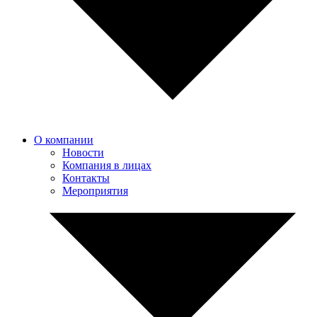
О компании
Новости
Компания в лицах
Контакты
Мероприятия