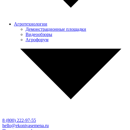
Агротехнологии
Демонстрационные площадки
Видеообзоры
Агрофорум
8 (800)
222-97-55
hello@ekonivasemena.ru