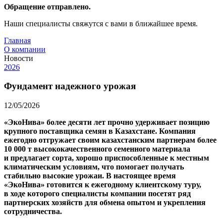
Обращение отправлено.
Наши специалисты свяжутся с вами в ближайшее время.
Главная
О компании
Новости
2026
Фундамент надежного урожая
12/05/2026
«ЭкоНива» более десяти лет прочно удерживает позицию
крупного поставщика семян в Казахстане. Компания
ежегодно отгружает своим казахстанским партнерам более
10 000 т высококачественного семенного материала
и предлагает сорта, хорошо приспособленные к местным
климатическим условиям, что помогает получать
стабильно высокие урожаи. В настоящее время
«ЭкоНива» готовится к ежегодному клиентскому туру,
в ходе которого специалисты компании посетят ряд
партнерских хозяйств для обмена опытом и укрепления
сотрудничества.