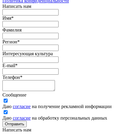
Политика конфиденциальности
Написать нам
Имя
*
Фамилия
Регион
*
Интересующая культура
E-mail
*
Телефон
*
Сообщение
Даю
согласие
на получение рекламной информации
Даю
согласие
на обработку персональных данных
Отправить
Написать нам