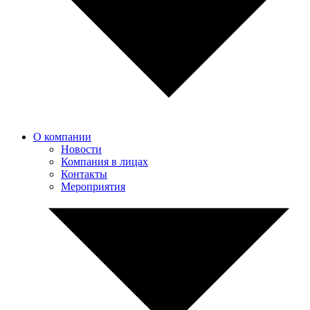
О компании
Новости
Компания в лицах
Контакты
Мероприятия