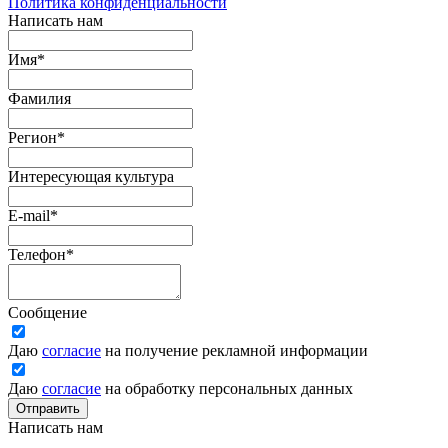
Политика конфиденциальности
Написать нам
Имя
*
Фамилия
Регион
*
Интересующая культура
E-mail
*
Телефон
*
Сообщение
Даю
согласие
на получение рекламной информации
Даю
согласие
на обработку персональных данных
Отправить
Написать нам