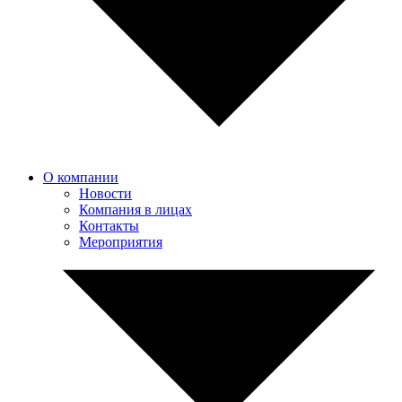
О компании
Новости
Компания в лицах
Контакты
Мероприятия