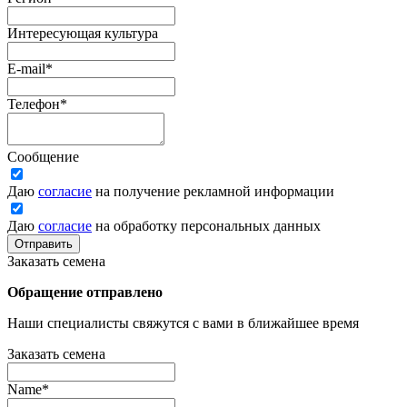
Интересующая культура
E-mail
*
Телефон
*
Сообщение
Даю
согласие
на получение рекламной информации
Даю
согласие
на обработку персональных данных
Отправить
Заказать семена
Обращение отправлено
Наши специалисты свяжутся с вами в ближайшее время
Заказать семена
Name
*