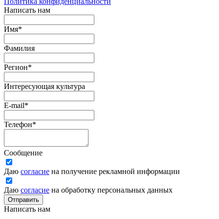
Политика конфиденциальности
Написать нам
Имя
*
Фамилия
Регион
*
Интересующая культура
E-mail
*
Телефон
*
Сообщение
Даю
согласие
на получение рекламной информации
Даю
согласие
на обработку персональных данных
Отправить
Написать нам