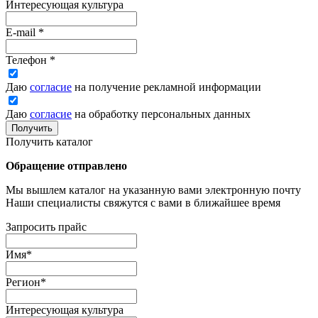
Интересующая культура
E-mail
*
Телефон
*
Даю
согласие
на получение рекламной информации
Даю
согласие
на обработку персональных данных
Получить
Получить каталог
Обращение отправлено
Мы вышлем каталог на указанную вами электронную почту
Наши специалисты свяжутся с вами в ближайшее время
Запросить прайс
Имя
*
Регион
*
Интересующая культура