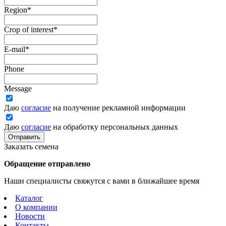
Region
*
Crop of interest
*
E-mail
*
Phone
Message
Даю
согласие
на получение рекламной информации
Даю
согласие
на обработку персональных данных
Отправить
Заказать семена
Обращение отправлено
Наши специалисты свяжутся с вами в ближайшее время
Каталог
О компании
Новости
Контакты