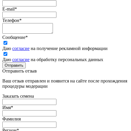
E-mail
*
Телефон
*
Сообщение
*
Даю
согласие
на получение рекламной информации
Даю
согласие
на обработку персональных данных
Отправить
Отправить отзыв
Ваш отзыв отправлен и появится на сайте после прохождения
процедуры модерации
Заказать семена
Имя
*
Фамилия
Регион
*