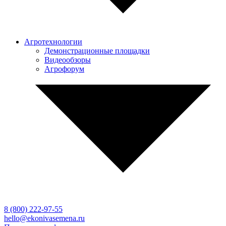
Агротехнологии
Демонстрационные площадки
Видеообзоры
Агрофорум
8 (800)
222-97-55
hello@ekonivasemena.ru