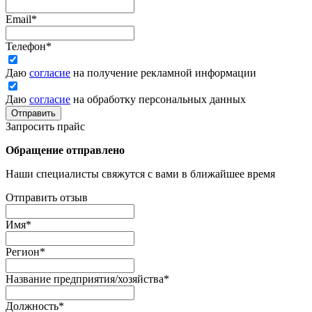
Email
*
Телефон
*
Даю
согласие
на получение рекламной информации
Даю
согласие
на обработку персональных данных
Отправить
Запросить прайс
Обращение отправлено
Наши специалисты свяжутся с вами в ближайшее время
Отправить отзыв
Имя
*
Регион
*
Название предприятия/хозяйства
*
Должность
*