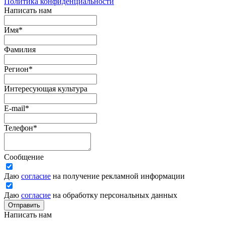
Политика конфиденциальности
Написать нам
Имя
*
Фамилия
Регион
*
Интересующая культура
E-mail
*
Телефон
*
Сообщение
Даю
согласие
на получение рекламной информации
Даю
согласие
на обработку персональных данных
Отправить
Написать нам