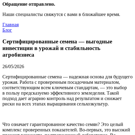
Обращение отправлено.
Наши специалисты свяжутся с вами в ближайшее время.
Главная
Блог
Сертифицированные семена — выгодные
инвестиции в урожай и стабильность
агробизнеса
26/05/2026
Сертифицированные семена — надежная основа для будущего
урожая. Работа с проверенным посадочным материалом,
соответствующим всем ключевым стандартам, — это выбор
в пользу предсказуемо эффективного земледелия. Такой
подход дает аграрию контроль над результатом и снижает
риски на всех этапах выращивания сельхозкультур.
Что означает гарантированное качество семян? Это целый
комплекс проверенных показателей. Во-первых, это высокий