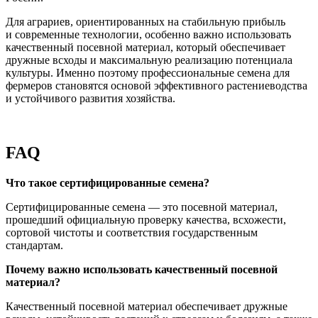
Для аграриев, ориентированных на стабильную прибыль
и современные технологии, особенно важно использовать
качественный посевной материал, который обеспечивает
дружные всходы и максимальную реализацию потенциала
культуры. Именно поэтому профессиональные семена для
фермеров становятся основой эффективного растениеводства
и устойчивого развития хозяйства.
FAQ
Что такое сертифицированные семена?
Сертифицированные семена — это посевной материал,
прошедший официальную проверку качества, всхожести,
сортовой чистоты и соответствия государственным
стандартам.
Почему важно использовать качественный посевной
материал?
Качественный посевной материал обеспечивает дружные