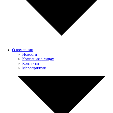
О компании
Новости
Компания в лицах
Контакты
Мероприятия