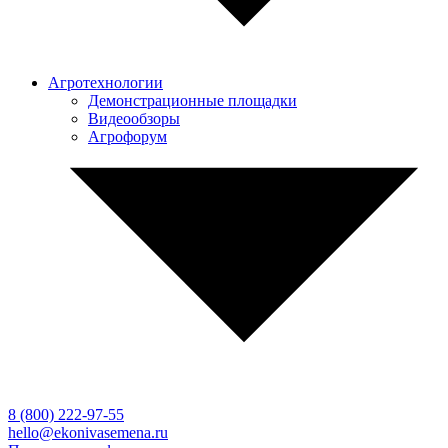
Агротехнологии
Демонстрационные площадки
Видеообзоры
Агрофорум
8 (800)
222-97-55
hello@ekonivasemena.ru