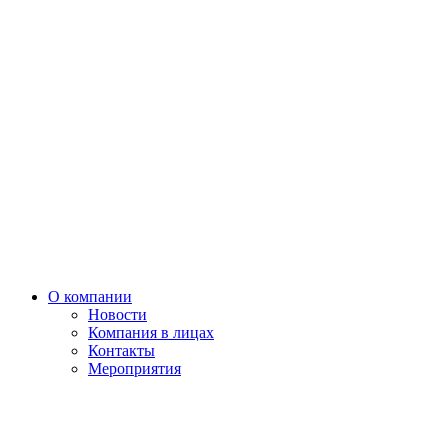
О компании
Новости
Компания в лицах
Контакты
Мероприятия