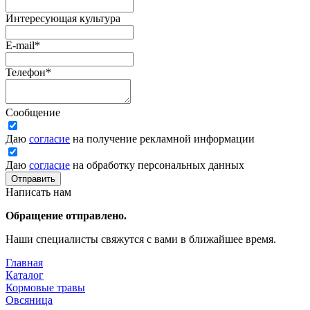
Интересующая культура
E-mail
*
Телефон
*
Сообщение
Даю
согласие
на получение рекламной информации
Даю
согласие
на обработку персональных данных
Отправить
Написать нам
Обращение отправлено.
Наши специалисты свяжутся с вами в ближайшее время.
Главная
Каталог
Кормовые травы
Овсяница