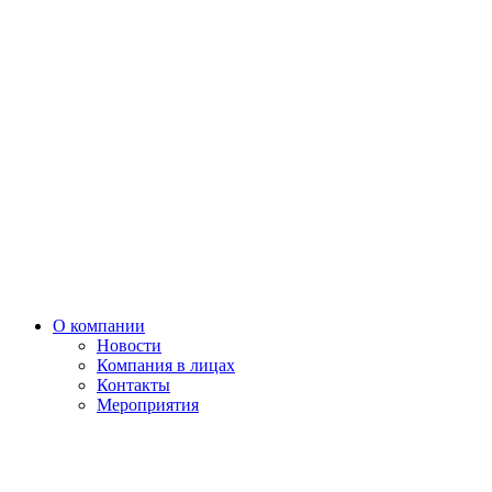
О компании
Новости
Компания в лицах
Контакты
Мероприятия