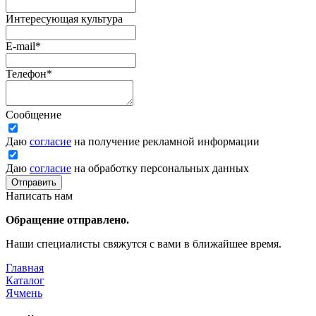
Интересующая культура
E-mail
*
Телефон
*
Сообщение
Даю
согласие
на получение рекламной информации
Даю
согласие
на обработку персональных данных
Отправить
Написать нам
Обращение отправлено.
Наши специалисты свяжутся с вами в ближайшее время.
Главная
Каталог
Ячмень