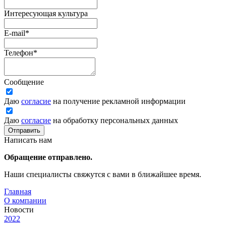
Интересующая культура
E-mail
*
Телефон
*
Сообщение
Даю
согласие
на получение рекламной информации
Даю
согласие
на обработку персональных данных
Отправить
Написать нам
Обращение отправлено.
Наши специалисты свяжутся с вами в ближайшее время.
Главная
О компании
Новости
2022