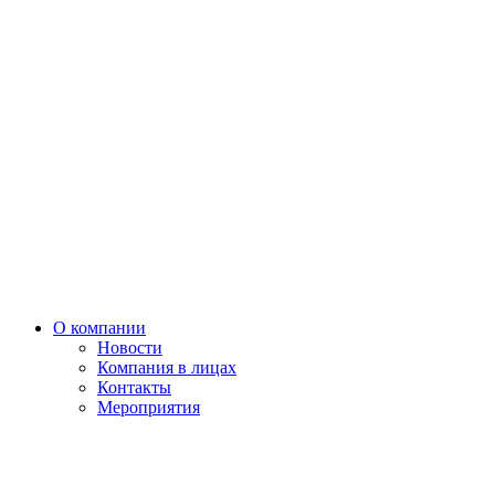
О компании
Новости
Компания в лицах
Контакты
Мероприятия