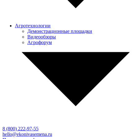
Агротехнологии
Демонстрационные площадки
Видеообзоры
Агрофорум
8 (800)
222-97-55
hello@ekonivasemena.ru