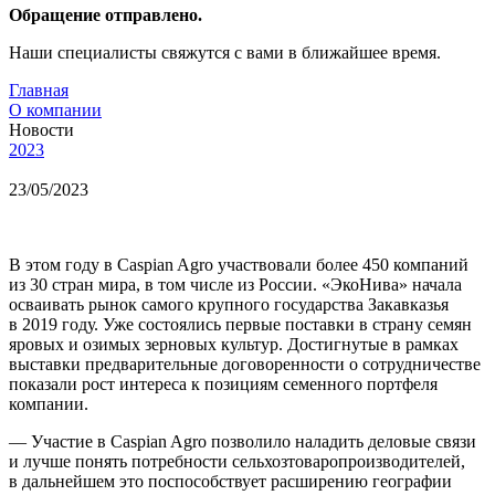
Обращение отправлено.
Наши специалисты свяжутся с вами в ближайшее время.
Главная
О компании
Новости
2023
23/05/2023
В этом году в Caspian Agro участвовали более 450 компаний
из 30 стран мира, в том числе из России. «ЭкоНива» начала
осваивать рынок самого крупного государства Закавказья
в 2019 году. Уже состоялись первые поставки в страну семян
яровых и озимых зерновых культур. Достигнутые в рамках
выставки предварительные договоренности о сотрудничестве
показали рост интереса к позициям семенного портфеля
компании.
— Участие в Caspian Agro позволило наладить деловые связи
и лучше понять потребности сельхозтоваропроизводителей,
в дальнейшем это поспособствует расширению географии