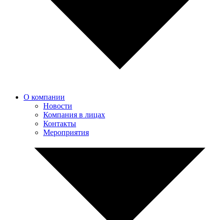
О компании
Новости
Компания в лицах
Контакты
Мероприятия