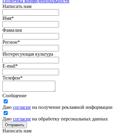
Политика конфиденциальности
Написать нам
Имя
*
Фамилия
Регион
*
Интересующая культура
E-mail
*
Телефон
*
Сообщение
Даю
согласие
на получение рекламной информации
Даю
согласие
на обработку персональных данных
Отправить
Написать нам