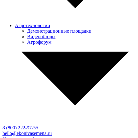
Агротехнологии
Демонстрационные площадки
Видеообзоры
Агрофорум
8 (800)
222-97-55
hello@ekonivasemena.ru