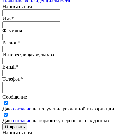
Политика конфиденциальности
Написать нам
Имя
*
Фамилия
Регион
*
Интересующая культура
E-mail
*
Телефон
*
Сообщение
Даю
согласие
на получение рекламной информации
Даю
согласие
на обработку персональных данных
Отправить
Написать нам