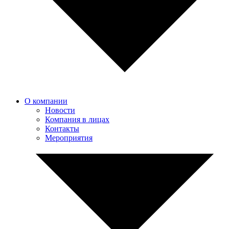
О компании
Новости
Компания в лицах
Контакты
Мероприятия