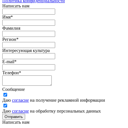
Политика конфиденциальности
Написать нам
Имя
*
Фамилия
Регион
*
Интересующая культура
E-mail
*
Телефон
*
Сообщение
Даю
согласие
на получение рекламной информации
Даю
согласие
на обработку персональных данных
Отправить
Написать нам