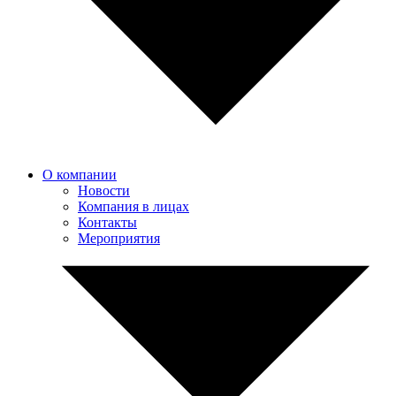
О компании
Новости
Компания в лицах
Контакты
Мероприятия