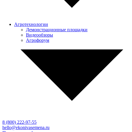
Агротехнологии
Демонстрационные площадки
Видеообзоры
Агрофорум
8 (800)
222-97-55
hello@ekonivasemena.ru