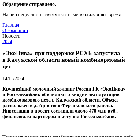
Обращение отправлено.
Наши специалисты свяжутся с вами в ближайшее время.
Главная
О компании
Новости
2024
«ЭкоНива» при поддержке РСХБ запустила
в Калужской области новый комбикормовый
цех
14/11/2024
Крупнейший молочный холдинг России ГК «ЭкоНива»
и Россельхозбанк объявляют о вводе в эксплуатацию
комбикормового цеха в Калужской области. Объект
расположен в д. Аристово Ферзиковского района.
Инвестиции в проект составили около 470 млн руб.,
финансовым партнером выступил Россельхозбанк.