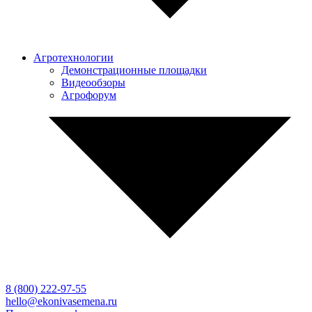
Агротехнологии
Демонстрационные площадки
Видеообзоры
Агрофорум
8 (800)
222-97-55
hello@ekonivasemena.ru