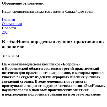
Обращение отправлено.
Наши специалисты свяжутся с вами в ближайшее время.
Главная
О компании
Новости
2024
В «ЭкоНиве» определили лучших практикантов-
агрономов
31/07/2024
На животноводческом комплексе «Бобров-2»
в Воронежской области состоялся третий практический
интенсив для практикантов-агрономов, в котором принял
участие 21 студент из девяти аграрных высших учебных
заведений страны. В ходе мероприятия студенты
прослушали лекции от ведущих специалистов «ЭкоНивы»,
поучаствовали в полевых практических занятиях
и подтвердили полученные знания на итоговом экзамене.