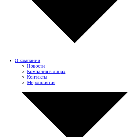
О компании
Новости
Компания в лицах
Контакты
Мероприятия