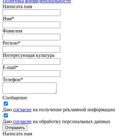
Политика конфиденциальности
Написать нам
Имя
*
Фамилия
Регион
*
Интересующая культура
E-mail
*
Телефон
*
Сообщение
Даю
согласие
на получение рекламной информации
Даю
согласие
на обработку персональных данных
Отправить
Написать нам