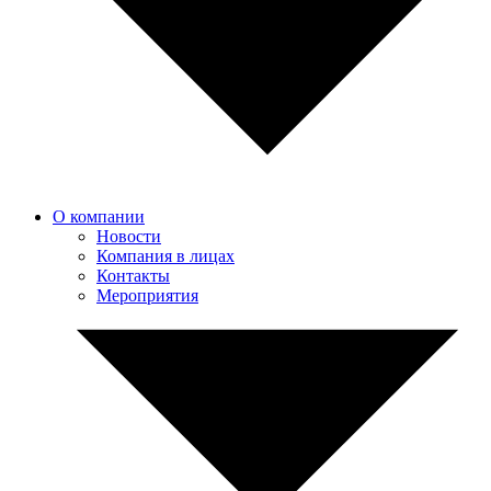
О компании
Новости
Компания в лицах
Контакты
Мероприятия