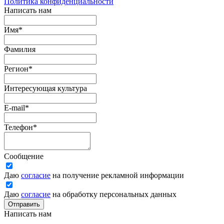
Политика конфиденциальности
Написать нам
Имя
*
Фамилия
Регион
*
Интересующая культура
E-mail
*
Телефон
*
Сообщение
Даю
согласие
на получение рекламной информации
Даю
согласие
на обработку персональных данных
Отправить
Написать нам