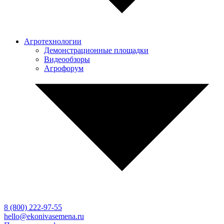
Агротехнологии
Демонстрационные площадки
Видеообзоры
Агрофорум
8 (800)
222-97-55
hello@ekonivasemena.ru