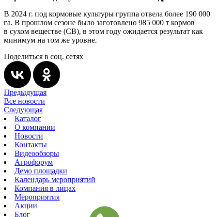
В 2024 г. под кормовые культуры группа отвела более 190 000
га. В прошлом сезоне было заготовлено 985 000 т кормов
в сухом веществе (СВ), в этом году ожидается результат как
минимум на том же уровне.
Поделиться в соц. сетях
Предыдущая
Все новости
Следующая
Каталог
О компании
Новости
Контакты
Видеообзоры
Агрофорум
Демо площадки
Календарь мероприятий
Компания в лицах
Мероприятия
Акции
Блог