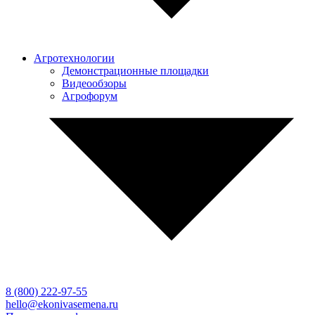
Агротехнологии
Демонстрационные площадки
Видеообзоры
Агрофорум
8 (800)
222-97-55
hello@ekonivasemena.ru