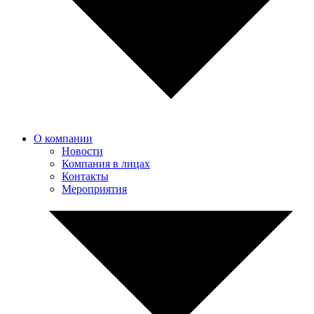
О компании
Новости
Компания в лицах
Контакты
Мероприятия