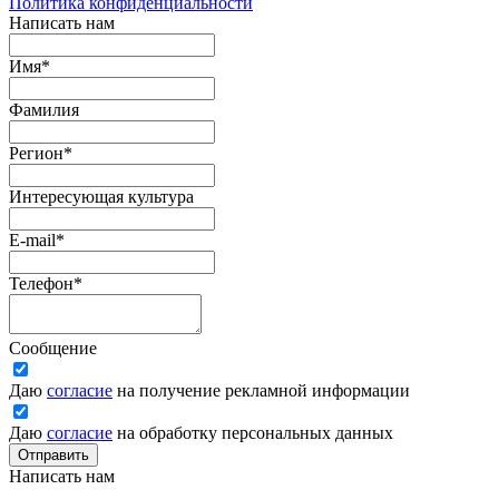
Политика конфиденциальности
Написать нам
Имя
*
Фамилия
Регион
*
Интересующая культура
E-mail
*
Телефон
*
Сообщение
Даю
согласие
на получение рекламной информации
Даю
согласие
на обработку персональных данных
Отправить
Написать нам