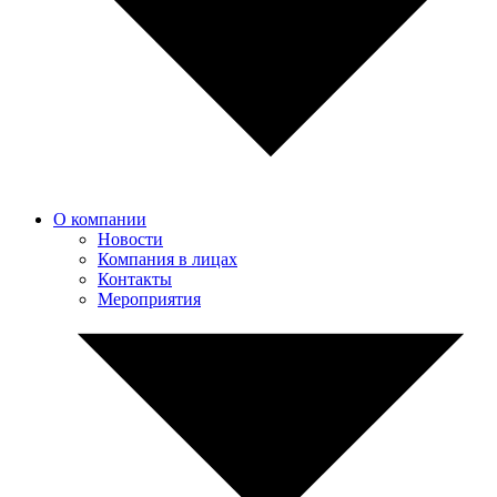
О компании
Новости
Компания в лицах
Контакты
Мероприятия