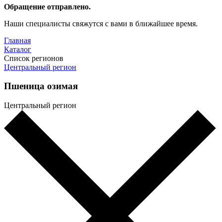
Обращение отправлено.
Наши специалисты свяжутся с вами в ближайшее время.
Главная
Каталог
Список регионов
Центральный регион
Пшеница озимая
Центральный регион