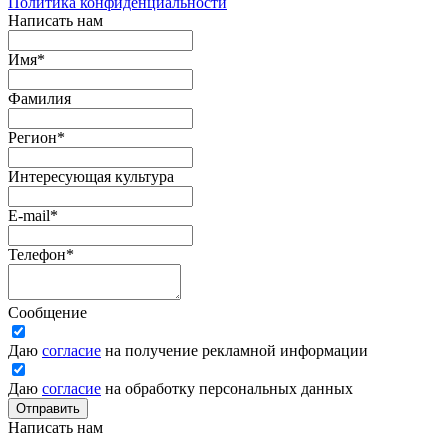
Политика конфиденциальности
Написать нам
Имя
*
Фамилия
Регион
*
Интересующая культура
E-mail
*
Телефон
*
Сообщение
Даю
согласие
на получение рекламной информации
Даю
согласие
на обработку персональных данных
Отправить
Написать нам