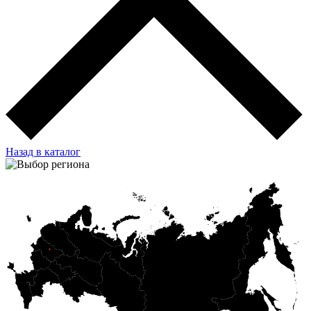
Назад в каталог