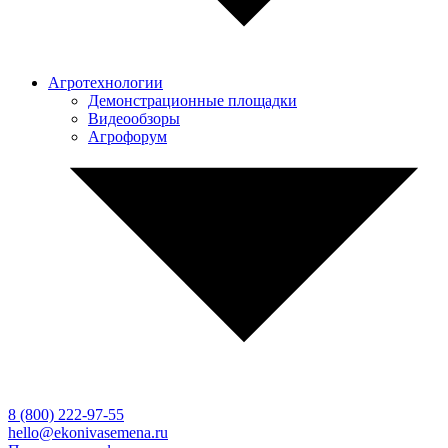
Агротехнологии
Демонстрационные площадки
Видеообзоры
Агрофорум
8 (800)
222-97-55
hello@ekonivasemena.ru