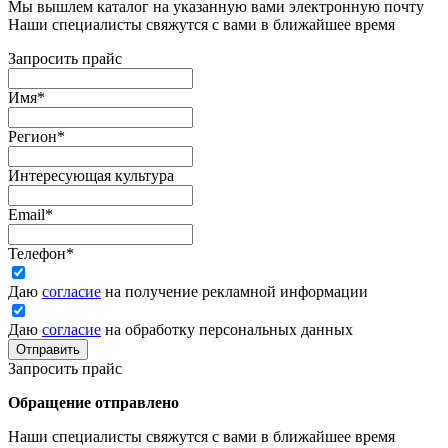
Мы вышлем каталог на указанную вами электронную почту
Наши специалисты свяжутся с вами в ближайшее время
Запросить прайс
Имя
*
Регион
*
Интересующая культура
Email
*
Телефон
*
Даю
согласие
на получение рекламной информации
Даю
согласие
на обработку персональных данных
Отправить
Запросить прайс
Обращение отправлено
Наши специалисты свяжутся с вами в ближайшее время