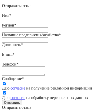
Отправить отзыв
Имя
*
Регион
*
Название предприятия/хозяйства
*
Должность
*
E-mail
*
Телефон
*
Сообщение
*
Даю
согласие
на получение рекламной информации
Даю
согласие
на обработку персональных данных
Отправить
Отправить отзыв