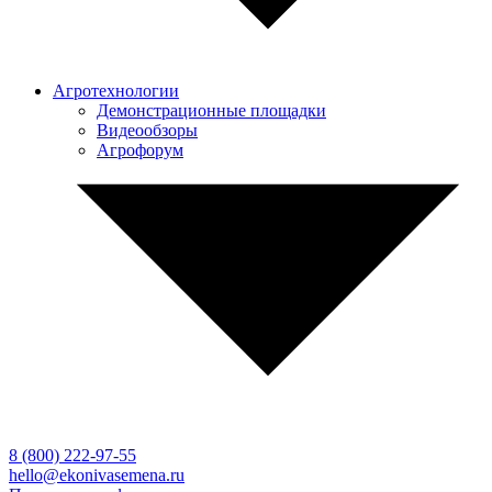
Агротехнологии
Демонстрационные площадки
Видеообзоры
Агрофорум
8 (800)
222-97-55
hello@ekonivasemena.ru