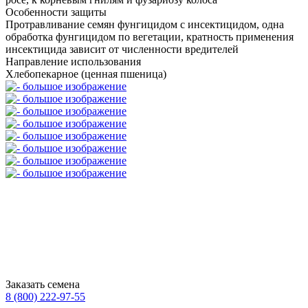
Особенности защиты
Протравливание семян фунгицидом с инсектицидом, одна
обработка фунгицидом по вегетации, кратность применения
инсектицида зависит от численности вредителей
Направление использования
Хлебопекарное (ценная пшеница)
Заказать семена
8 (800)
222-97-55