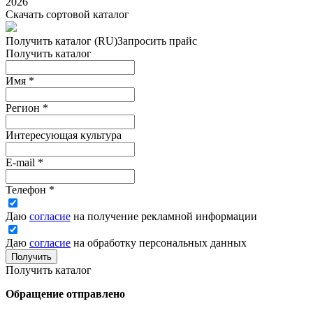
2026
Скачать сортовой каталог
Получить каталог (RU)
Запросить прайс
Получить каталог
Имя
*
Регион
*
Интересующая культура
E-mail
*
Телефон
*
Даю
согласие
на получение рекламной информации
Даю
согласие
на обработку персональных данных
Получить
Получить каталог
Обращение отправлено