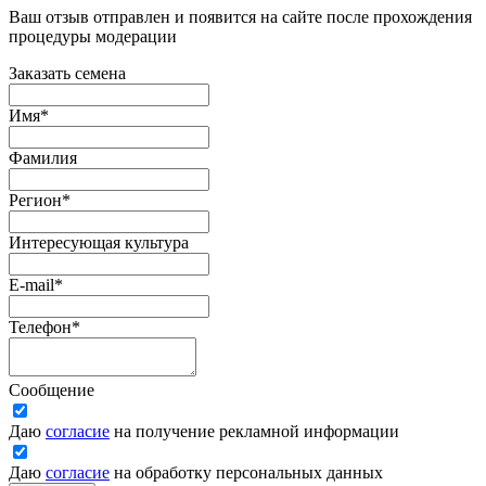
Ваш отзыв отправлен и появится на сайте после прохождения
процедуры модерации
Заказать семена
Имя
*
Фамилия
Регион
*
Интересующая культура
E-mail
*
Телефон
*
Сообщение
Даю
согласие
на получение рекламной информации
Даю
согласие
на обработку персональных данных