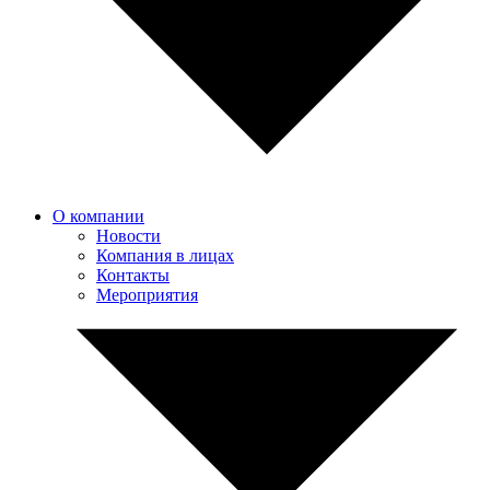
О компании
Новости
Компания в лицах
Контакты
Мероприятия