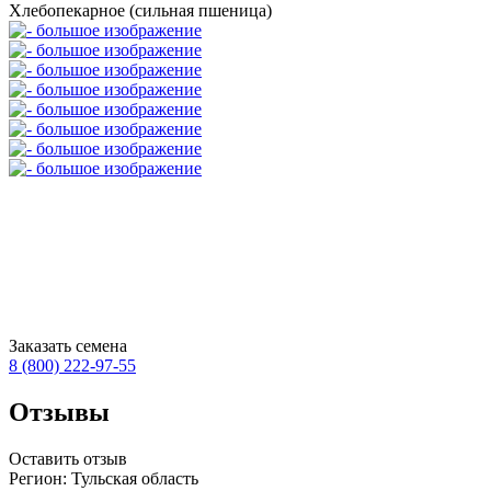
Хлебопекарное (сильная пшеница)
Заказать семена
8 (800)
222-97-55
Отзывы
Оставить отзыв
Регион: Тульская область