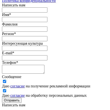
Политика конфиденциальности
Написать нам
Имя
*
Фамилия
Регион
*
Интересующая культура
E-mail
*
Телефон
*
Сообщение
Даю
согласие
на получение рекламной информации
Даю
согласие
на обработку персональных данных
Отправить
Написать нам