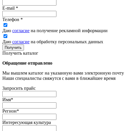
E-mail
*
Телефон
*
Даю
согласие
на получение рекламной информации
Даю
согласие
на обработку персональных данных
Получить
Получить каталог
Обращение отправлено
Мы вышлем каталог на указанную вами электронную почту
Наши специалисты свяжутся с вами в ближайшее время
Запросить прайс
Имя
*
Регион
*
Интересующая культура