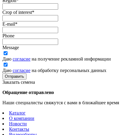
Region
*
Crop of interest
*
E-mail
*
Phone
Message
Даю
согласие
на получение рекламной информации
Даю
согласие
на обработку персональных данных
Отправить
Заказать семена
Обращение отправлено
Наши специалисты свяжутся с вами в ближайшее время
Каталог
О компании
Новости
Контакты
Видеообзоры