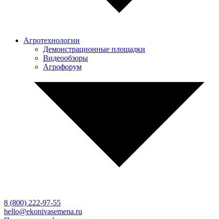
Агротехнологии
Демонстрационные площадки
Видеообзоры
Агрофорум
8 (800)
222-97-55
hello@ekonivasemena.ru