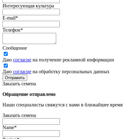
Интересующая культура
E-mail
*
Телефон
*
Сообщение
Даю
согласие
на получение рекламной информации
Даю
согласие
на обработку персональных данных
Отправить
Заказать семена
Обращение отправлено
Наши специалисты свяжутся с вами в ближайшее время
Заказать семена
Name
*