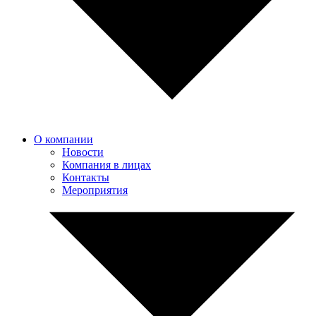
О компании
Новости
Компания в лицах
Контакты
Мероприятия