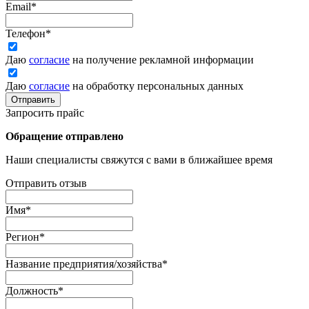
Email
*
Телефон
*
Даю
согласие
на получение рекламной информации
Даю
согласие
на обработку персональных данных
Отправить
Запросить прайс
Обращение отправлено
Наши специалисты свяжутся с вами в ближайшее время
Отправить отзыв
Имя
*
Регион
*
Название предприятия/хозяйства
*
Должность
*