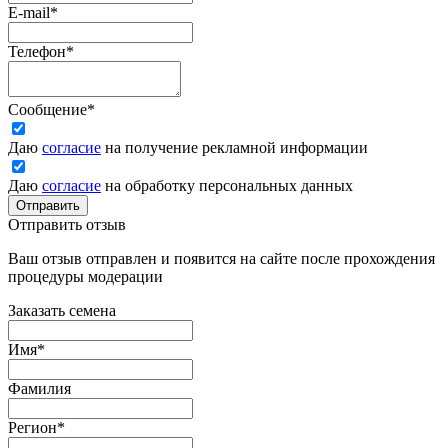
E-mail
*
Телефон
*
Сообщение
*
Даю
согласие
на получение рекламной информации
Даю
согласие
на обработку персональных данных
Отправить
Отправить отзыв
Ваш отзыв отправлен и появится на сайте после прохождения
процедуры модерации
Заказать семена
Имя
*
Фамилия
Регион
*