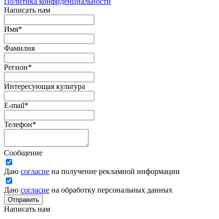
Политика конфиденциальности
Написать нам
Имя
*
Фамилия
Регион
*
Интересующая культура
E-mail
*
Телефон
*
Сообщение
Даю
согласие
на получение рекламной информации
Даю
согласие
на обработку персональных данных
Отправить
Написать нам