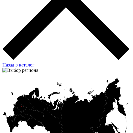
Назад в каталог