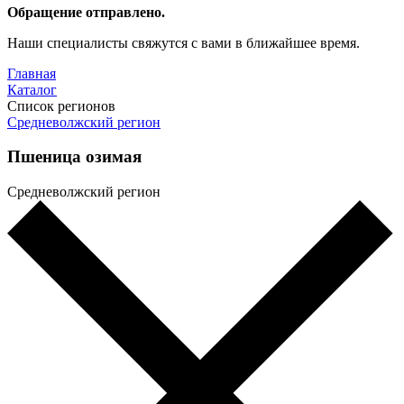
Обращение отправлено.
Наши специалисты свяжутся с вами в ближайшее время.
Главная
Каталог
Список регионов
Средневолжский регион
Пшеница озимая
Средневолжский регион