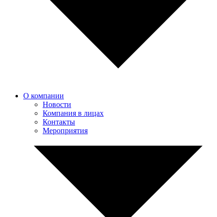
О компании
Новости
Компания в лицах
Контакты
Мероприятия