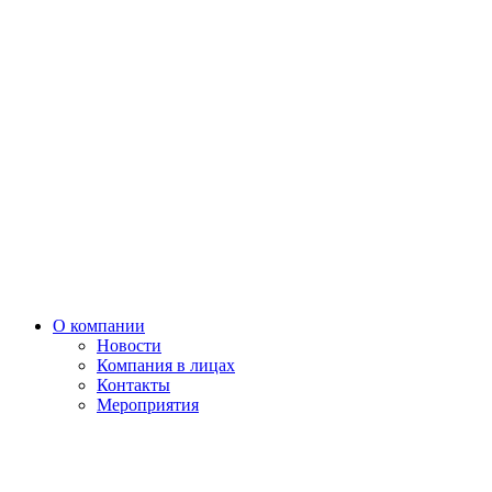
О компании
Новости
Компания в лицах
Контакты
Мероприятия