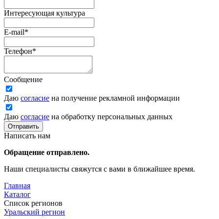
Интересующая культура
E-mail
*
Телефон
*
Сообщение
Даю
согласие
на получение рекламной информации
Даю
согласие
на обработку персональных данных
Отправить
Написать нам
Обращение отправлено.
Наши специалисты свяжутся с вами в ближайшее время.
Главная
Каталог
Список регионов
Уральский регион