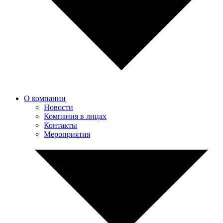
О компании
Новости
Компания в лицах
Контакты
Мероприятия