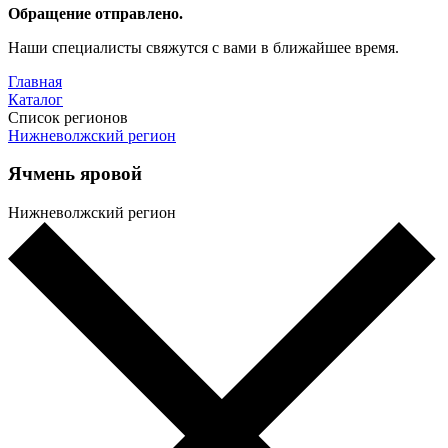
Обращение отправлено.
Наши специалисты свяжутся с вами в ближайшее время.
Главная
Каталог
Список регионов
Нижневолжский регион
Ячмень яровой
Нижневолжский регион