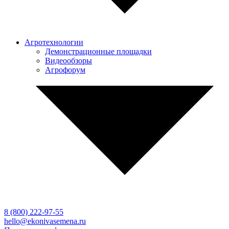
Агротехнологии
Демонстрационные площадки
Видеообзоры
Агрофорум
8 (800)
222-97-55
hello@ekonivasemena.ru