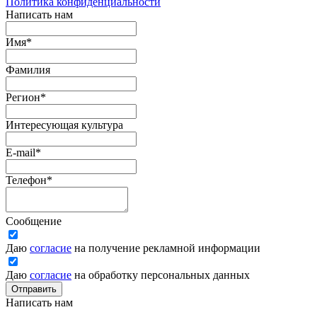
Политика конфиденциальности
Написать нам
Имя
*
Фамилия
Регион
*
Интересующая культура
E-mail
*
Телефон
*
Сообщение
Даю
согласие
на получение рекламной информации
Даю
согласие
на обработку персональных данных
Отправить
Написать нам