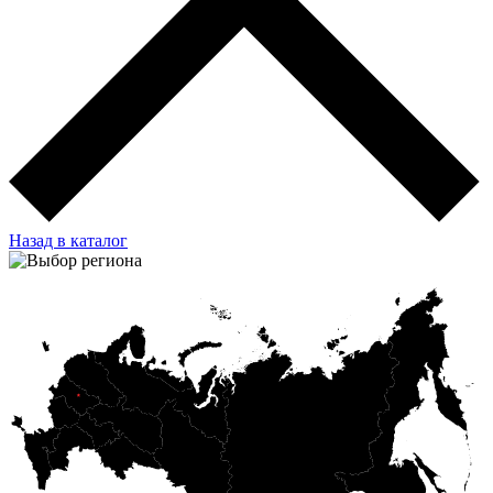
Назад в каталог